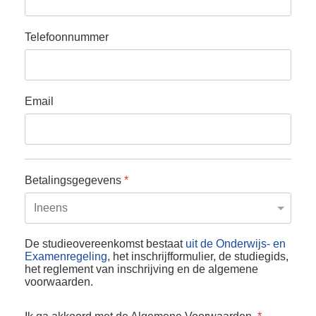
Telefoonnummer
Email
Betalingsgegevens
*
De studieovereenkomst bestaat
uit de Onderwijs- en
Examenregeling
, het inschrijfformulier, de studiegids,
het reglement van inschrijving en de algemene
voorwaarden.