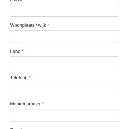
Woonplaats / wijk
*
Land
*
Telefoon
*
Mobielnummer
*