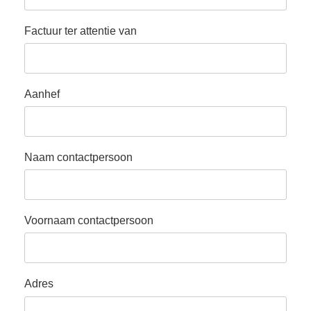
Factuur ter attentie van
Aanhef
Naam contactpersoon
Voornaam contactpersoon
Adres