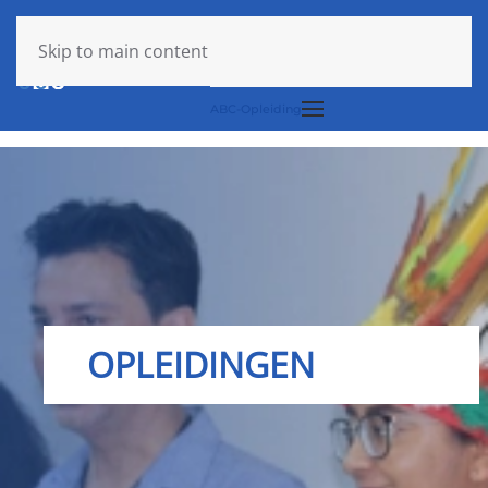
Login
Skip to main content
ABC-Opleiding
OPLEIDINGEN