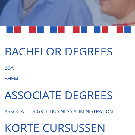
BACHELOR DEGREES
BBA
BHEM
ASSOCIATE DEGREES
ASSOCIATE DEGREE BUSINESS ADMINISTRATION
KORTE CURSUSSEN