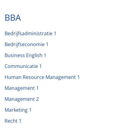
BBA
Bedrijfsadministratie 1
Bedrijfseconomie 1
Business English 1
Communicatie 1
Human Resource Management 1
Management 1
Management 2
Marketing 1
Recht 1