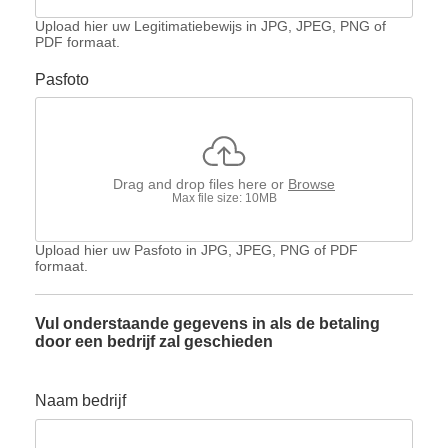
Upload hier uw Legitimatiebewijs in JPG, JPEG, PNG of
PDF formaat.
Pasfoto
Drag and drop files here or
Browse
Max file size: 10MB
Upload hier uw Pasfoto in JPG, JPEG, PNG of PDF
formaat.
Vul onderstaande gegevens in als de betaling
door een bedrijf zal geschieden
Naam bedrijf